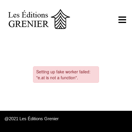
@2021 Les Éditions Grenier