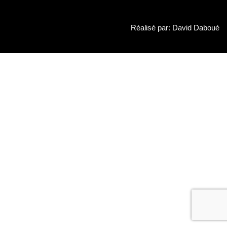
Réalisé par: David Daboué