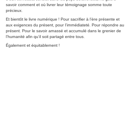
savoir comment et où livrer leur témoignage somme toute
précieux.
Et bientôt le livre numérique ! Pour sacrifier à l’ère présente et
aux exigences du présent, pour l’immédiateté. Pour répondre au
présent. Pour le savoir amassé et accumulé dans le grenier de
l’humanité afin qu’il soit partagé entre tous.
Également et équitablement !