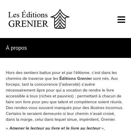
À propos
Hors des sentiers battus pour et par l’élitisme, c’est dans les
chemins de traverse que les
Éditions Grenier
sont nés. Aux
forceps, tant la concurrence (l’adversité) s’avère
nécessairement âpre pour qui a vocation de rendre le livre
accessible à tous (riches et pauvres) ; permettant à chacun de
faire son livre pour peu que talent et compétence soient réunis.
Des rendez-vous souvent manqués pour des illustres inconnus.
Certains le seraient demeurés si leur chemin n’avait croisé,
dans la marge, celui dans lequel sinue, impénitent, Grenier.
«
Amener le lecteur au livre et le livre au lecteur
»,