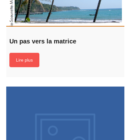
Un pas vers la matrice
Lire plus