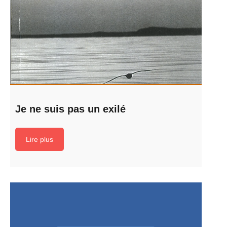
Je ne suis pas un exilé
Lire plus