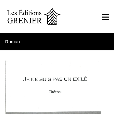
Roman