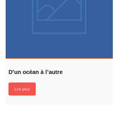
D’un océan à l’autre
Lire plus