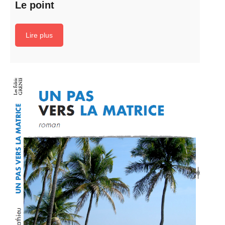
Le point
Lire plus