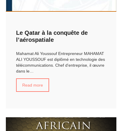
Le Qatar à la conquête de
l’aérospatiale
Mahamat Ali Youssouf Entrepreneur MAHAMAT
ALI YOUSSOUF est diplômé en technologie des
télécommunications. Chef d'entreprise, il œuvre
dans le…
Read more