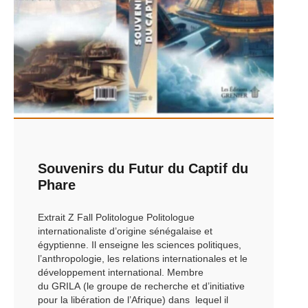
Souvenirs du Futur du Captif du
Phare
Extrait Z Fall Politologue Politologue
internationaliste d’origine sénégalaise et
égyptienne. Il enseigne les sciences politiques,
l’anthropologie, les relations internationales et le
développement international. Membre
du GRILA (le groupe de recherche et d’initiative
pour la libération de l’Afrique) dans lequel il