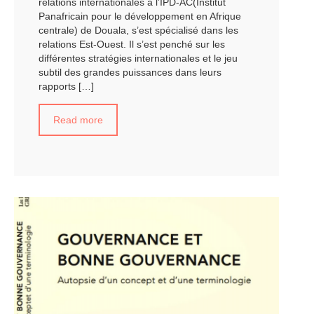
relations internationales à l’IPD-AC(Institut
Panafricain pour le développement en Afrique
centrale) de Douala, s’est spécialisé dans les
relations Est-Ouest. Il s’est penché sur les
différentes stratégies internationales et le jeu
subtil des grandes puissances dans leurs
rapports
[…]
Read more