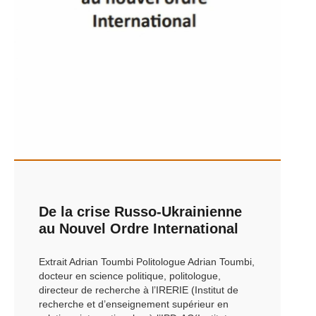
De la crise Russo-Ukrainienne
au Nouvel Ordre International
Extrait Adrian Toumbi Politologue Adrian Toumbi,
docteur en science politique, politologue,
directeur de recherche à l’IRERIE (Institut de
recherche et d’enseignement supérieur en