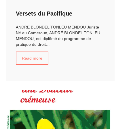
Versets du Pacifique
ANDRÉ BLONDEL TONLEU MENDOU Juriste
Né au Cameroun, ANDRÉ BLONDEL TONLEU
MENDOU, est diplômé du programme de
pratique du droit…
Read more