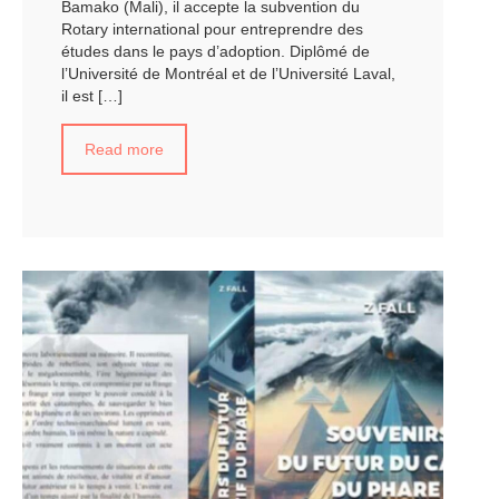
Bamako (Mali), il accepte la subvention du
Rotary international pour entreprendre des
études dans le pays d’adoption. Diplômé de
l’Université de Montréal et de l’Université Laval,
il est
[…]
Read more