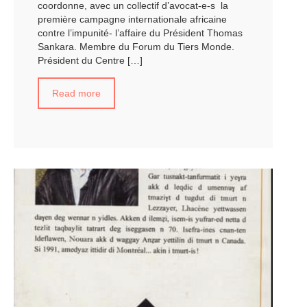
coordonne, avec un collectif d’avocat-e-s la
première campagne internationale africaine
contre l’impunité- l’affaire du Président Thomas
Sankara. Membre du Forum du Tiers Monde.
Président du Centre
[…]
Read more