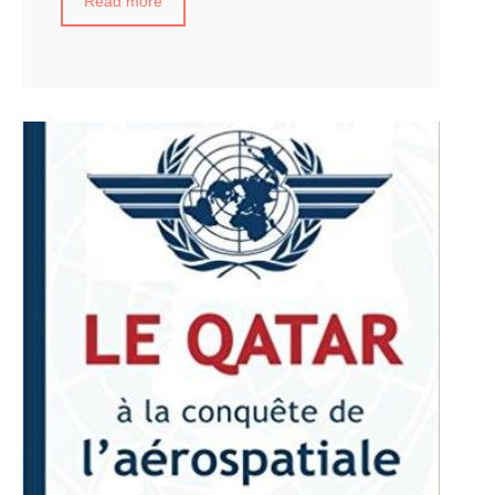
Read more