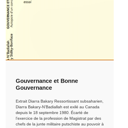
Gouvernance et Bonne
Gouvernance
Extrait Diarra Bakary Ressortissant subsaharien,
Diarra Bakary-N’Badiallah est exilé au Canada
depuis le 18 septembre 1980. Écarté de
l’exercice de la profession de Magistrat par des
chefs de la junte militaire putschiste au pouvoir à