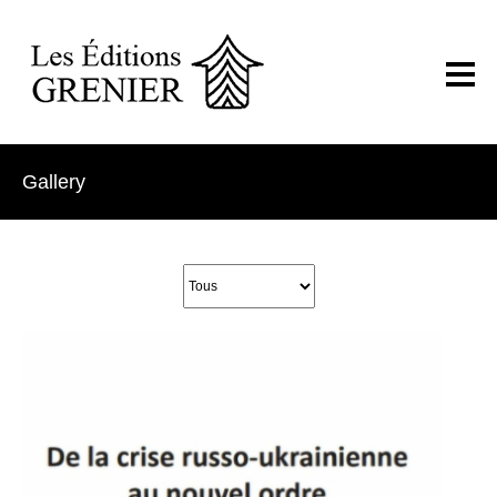
Gallery