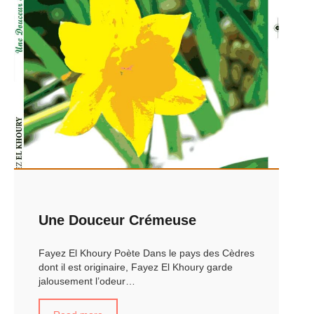
Une Douceur Crémeuse
Fayez El Khoury Poète Dans le pays des Cèdres
dont il est originaire, Fayez El Khoury garde
jalousement l’odeur…