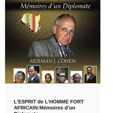
L’ESPRIT de L’HOMME FORT
AFRICAIN:Mémoires d’un