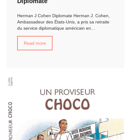
Diplomate
Herman J Cohen Diplomate Herman J. Cohen,
Ambassadeur des États-Unis, a pris sa retraite
du service diplomatique américain en…
Read more