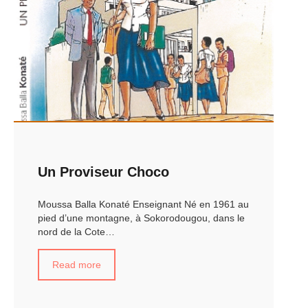
Un Proviseur Choco
Moussa Balla Konaté Enseignant Né en 1961 au
pied d’une montagne, à Sokorodougou, dans le
nord de la Cote…
Read more