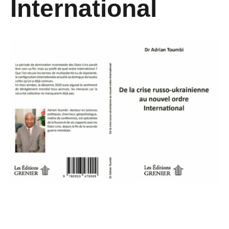
International