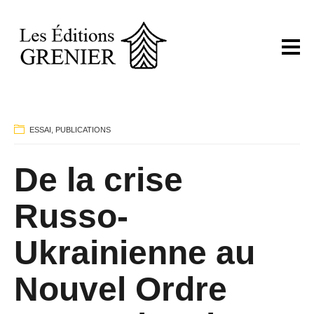
ESSAI
,
PUBLICATIONS
De la crise
Russo-
Ukrainienne au
Nouvel Ordre