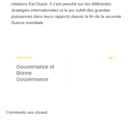
relations Est-Ouest. Il s’est penché sur les différentes
stratégies internationales et le jeu subtil des grandes
puissances dans leurs rapports depuis la fin de la seconde
Guerre mondiale.
PREVIOUS
NEXT
Gouvernance et
Bonne
Gouvernance
Comments are closed.