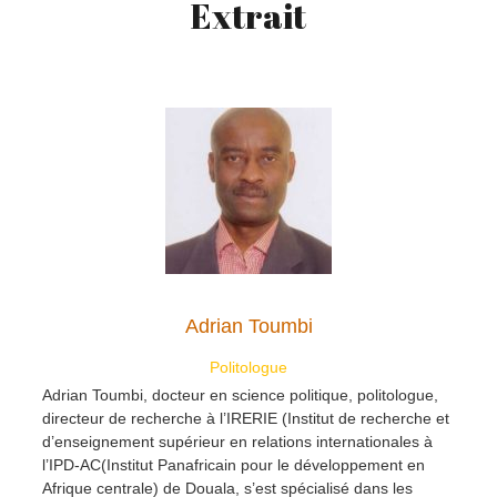
Extrait
Adrian Toumbi
Politologue
Adrian Toumbi, docteur en science politique, politologue,
directeur de recherche à l’IRERIE (Institut de recherche et
d’enseignement supérieur en relations internationales à
l’IPD-AC(Institut Panafricain pour le développement en
Afrique centrale) de Douala, s’est spécialisé dans les