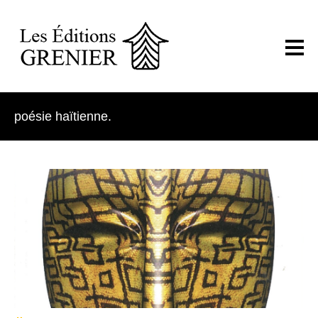
poésie haïtienne.