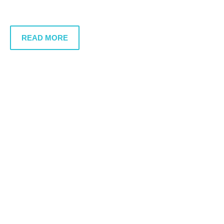
READ MORE