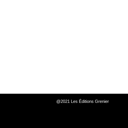
@2021 Les Éditions Grenier