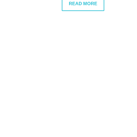
READ MORE