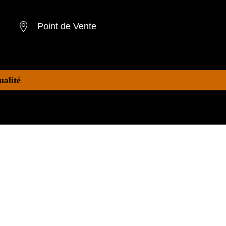
Point de Vente
ualité