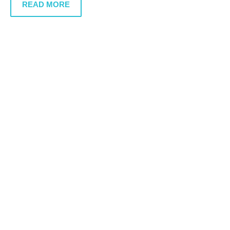
READ MORE