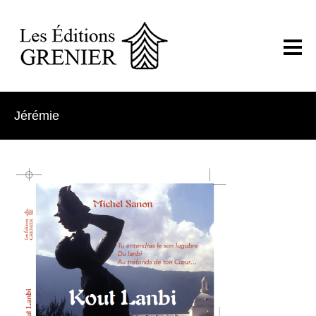
Jérémie