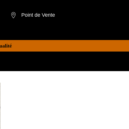
Point de Vente
ualité