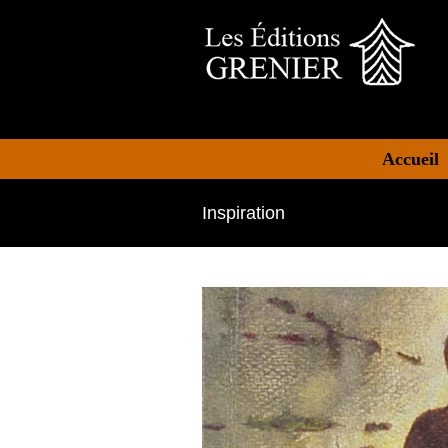
Accueil
Inspiration