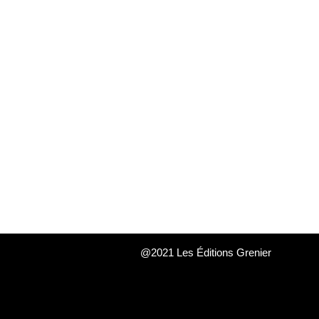
@2021 Les Éditions Grenier