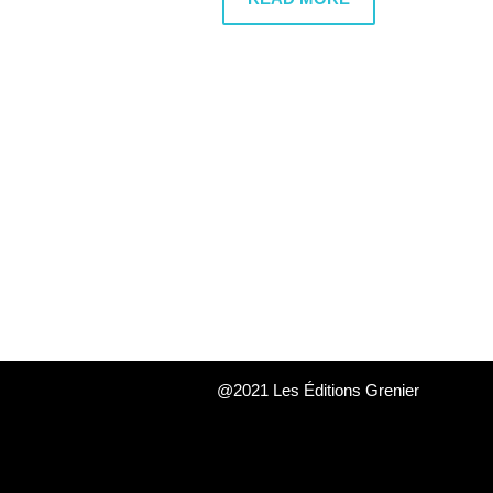
@2021 Les Éditions Grenier