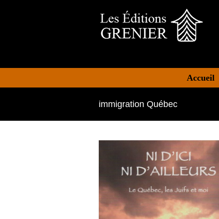
Accueil
immigration Québec