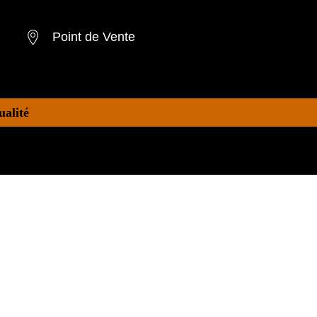
Point de Vente
ualité