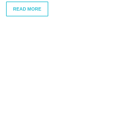
READ MORE