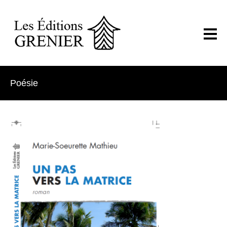
Poésie