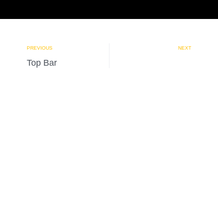
PREVIOUS
NEXT
Top Bar