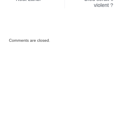
violent ?
Comments are closed.