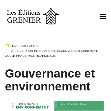
ESSAI
,
PUBLICATIONS
AFRIQUE
,
DROIT INTERNATIONAL
,
ÉCONOMIE
,
ENVIRONNEMENT
,
GOUVERNANCE
,
MALI
,
TECHNOLOGIE
Gouvernance et
environnement