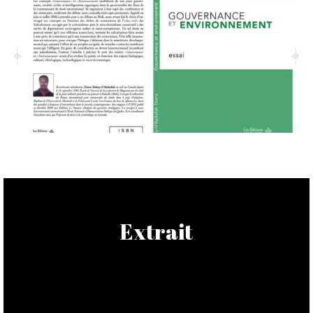
Extrait