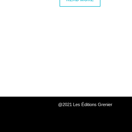
@2021 Les Éditions Grenier