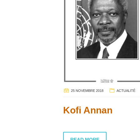
25 NOVEMBRE 2018
ACTUALITÉ
Kofi Annan
READ MORE