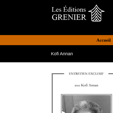
Accueil
Kofi Annan