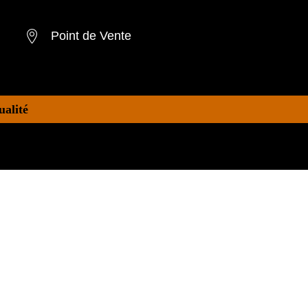
Point de Vente
ualité