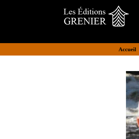
Accueil