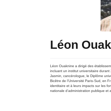
Léon Ouak
Léon Ouaknine a dirigé des établissem
incluant un institut universitaire duran
Jasmin, cancérologue, le Diplôme unive
Bicêtre de l’Université Paris-Sud, en 
identitaire et à leurs impacts sur les 
nationale d’administration publique et 