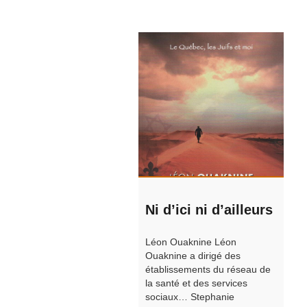
Ni d’ici ni d’ailleurs
Léon Ouaknine Léon
Ouaknine a dirigé des
établissements du réseau de
la santé et des services
sociaux… Stephanie