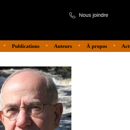
Nous joindre
Publications
Auteurs
À propos
Act