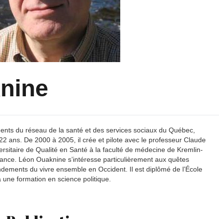
nine
ents du réseau de la santé et des services sociaux du Québec,
t 22 ans. De 2000 à 2005, il crée et pilote avec le professeur Claude
rsitaire de Qualité en Santé à la faculté de médecine de Kremlin-
France. Léon Ouaknine s’intéresse particulièrement aux quêtes
fondements du vivre ensemble en Occident. Il est diplômé de l’École
a une formation en science politique.