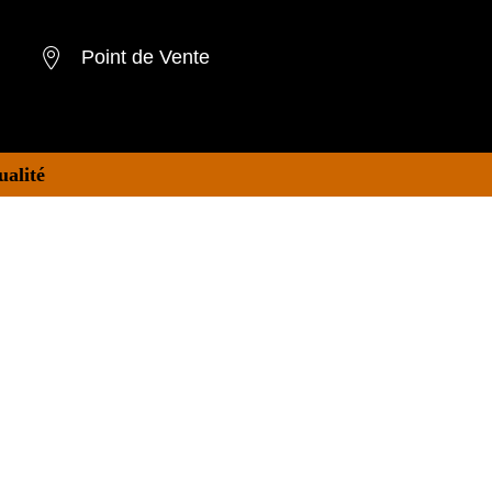
Point de Vente
ualité